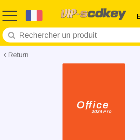
Return