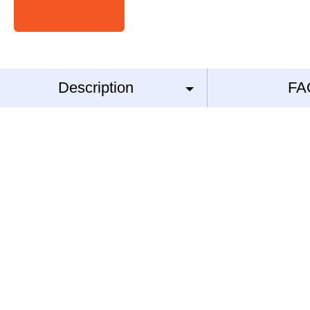
Description
FA