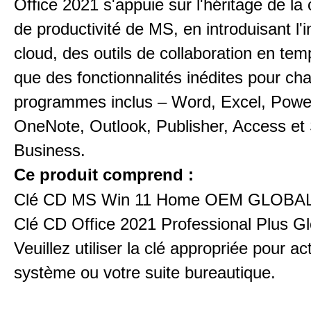
Office 2021 s'appuie sur l'héritage de la 
de productivité de MS, en introduisant l'i
cloud, des outils de collaboration en temp
que des fonctionnalités inédites pour ch
programmes inclus – Word, Excel, Powe
OneNote, Outlook, Publisher, Access et
Business.
Ce produit comprend :
Clé CD MS Win 11 Home OEM GLOBAL
Clé CD Office 2021 Professional Plus Gl
Veuillez utiliser la clé appropriée pour ac
système ou votre suite bureautique.