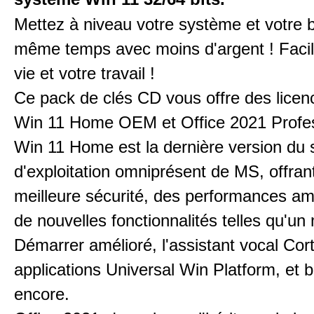
Mettez à niveau votre système et votre 
même temps avec moins d'argent ! Facili
vie et votre travail !
Ce pack de clés CD vous offre des lice
Win 11 Home OEM et Office 2021 Profes
Win 11 Home est la dernière version du
d'exploitation omniprésent de MS, offran
meilleure sécurité, des performances amé
de nouvelles fonctionnalités telles qu'u
Démarrer amélioré, l'assistant vocal Cor
applications Universal Win Platform, et b
encore.